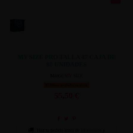
MY SIZE PRO TALLA 47 CAJA DE
80 UNIDADES
Marca:
MY SIZE
Últimas unidades en stock
55,50 €
Haz tu pedido antes de
18 minutos
y