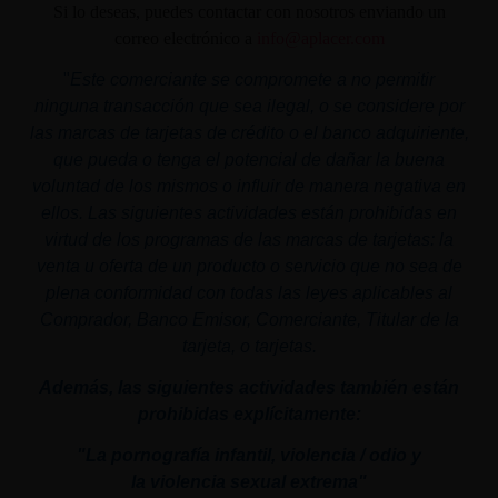
Si lo deseas, puedes contactar con nosotros enviando un
correo electrónico a
info@aplacer.com
"
Este comerciante se compromete a no permitir
ninguna transacción que sea ilegal, o se considere por
las marcas de tarjetas de crédito o el banco adquiriente,
que pueda o tenga el potencial de dañar la buena
voluntad de los mismos o influir de manera negativa en
ellos. Las siguientes actividades están prohibidas en
virtud de los programas de las marcas de tarjetas: la
venta u oferta de un producto o servicio que no sea de
plena conformidad con todas las leyes aplicables al
Comprador, Banco Emisor, Comerciante, Titular de la
tarjeta, o tarjetas.
Además, las siguientes actividades también están
prohibidas explícitamente:
"La pornografía infantil,
violencia
/ odio y
la
violencia
sexual
extrema"