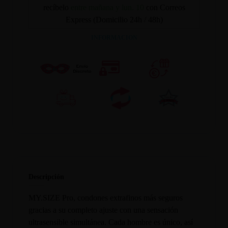
recíbelo
entre mañana y lun. 10
con Correos
Express (Domicilio 24h / 48h)
INFORMACION
Descripción
MY.SIZE Pro, condones extrafinos más seguros
gracias a su completo ajuste con una sensación
ultrasensible simultánea. Cada hombre es único, así