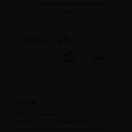
mié. 12
con Correos Express (Domicilio 24h /
48h)
INFORMACION
Descripción
Disfraz de conejita de dos piezas que incluye un
sujetador con copas de triángulo y unas
braguitas/shorts de tiro alto. Este set incluye una