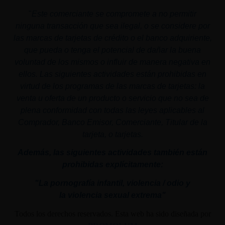
"
Este comerciante se compromete a no permitir
ninguna transacción que sea ilegal, o se considere por
las marcas de tarjetas de crédito o el banco adquiriente,
que pueda o tenga el potencial de dañar la buena
voluntad de los mismos o influir de manera negativa en
ellos. Las siguientes actividades están prohibidas en
virtud de los programas de las marcas de tarjetas: la
venta u oferta de un producto o servicio que no sea de
plena conformidad con todas las leyes aplicables al
Comprador, Banco Emisor, Comerciante, Titular de la
tarjeta, o tarjetas.
Además, las siguientes actividades también están
prohibidas explícitamente:
"La pornografía infantil,
violencia
/ odio y
la
violencia
sexual
extrema"
Todos los derechos reservados. Esta web ha sido diseñada por