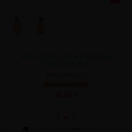
NEO GOLDES SET DE 2 PIEZAS
TALLA 2XL/3XL
Marca:
OBSESSIVE
Últimas unidades en stock
38,00 €
Cómpralo ahora
y recíbelo
entre mar. 11 y