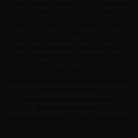
ninguna transacción que sea ilegal, o se considere por
las marcas de tarjetas de crédito o el banco adquiriente,
que pueda o tenga el potencial de dañar la buena
voluntad de los mismos o influir de manera negativa en
ellos. Las siguientes actividades están prohibidas en
virtud de los programas de las marcas de tarjetas: la
venta u oferta de un producto o servicio que no sea de
plena conformidad con todas las leyes aplicables al
Comprador, Banco Emisor, Comerciante, Titular de la
tarjeta, o tarjetas.
Además, las siguientes actividades también están
prohibidas explícitamente:
"La pornografía infantil,
violencia
/ odio y
la
violencia
sexual
extrema"
Todos los derechos reservados. Esta web ha sido diseñada por
PROMOLUM