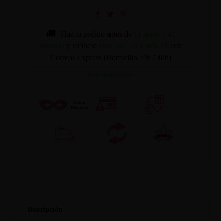
Haz tu pedido antes de
11 horas y 41
minutos
y recíbelo
entre lun. 10 y mar. 11
con
Correos Express (Domicilio 24h / 48h)
INFORMACION
Descripción