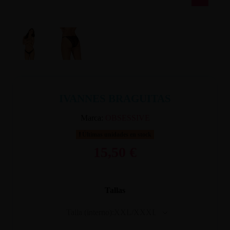
IVANNES BRAGUITAS
Marca:
OBSESSIVE
Últimas unidades en stock
15,50 €
Tallas