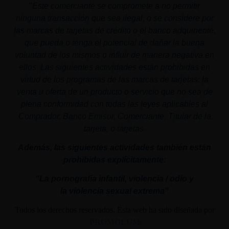
"
Este comerciante se compromete a no permitir
ninguna transacción que sea ilegal, o se considere por
las marcas de tarjetas de crédito o el banco adquiriente,
que pueda o tenga el potencial de dañar la buena
voluntad de los mismos o influir de manera negativa en
ellos. Las siguientes actividades están prohibidas en
virtud de los programas de las marcas de tarjetas: la
venta u oferta de un producto o servicio que no sea de
plena conformidad con todas las leyes aplicables al
Comprador, Banco Emisor, Comerciante, Titular de la
tarjeta, o tarjetas.
Además, las siguientes actividades también están
prohibidas explícitamente:
"La pornografía infantil,
violencia
/ odio y
la
violencia
sexual
extrema"
Todos los derechos reservados. Esta web ha sido diseñada por
PROMOLUM