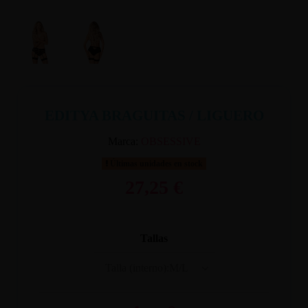
EDITYA BRAGUITAS / LIGUERO
Marca:
OBSESSIVE
Últimas unidades en stock
27,25 €
Tallas