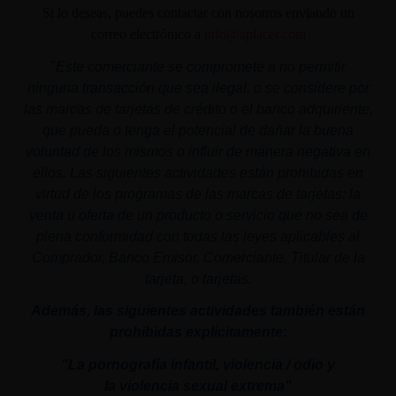
Si lo deseas, puedes contactar con nosotros enviando un
correo electrónico a
info@aplacer.com
"
Este comerciante se compromete a no permitir
ninguna transacción que sea ilegal, o se considere por
las marcas de tarjetas de crédito o el banco adquiriente,
que pueda o tenga el potencial de dañar la buena
voluntad de los mismos o influir de manera negativa en
ellos. Las siguientes actividades están prohibidas en
virtud de los programas de las marcas de tarjetas: la
venta u oferta de un producto o servicio que no sea de
plena conformidad con todas las leyes aplicables al
Comprador, Banco Emisor, Comerciante, Titular de la
tarjeta, o tarjetas.
Además, las siguientes actividades también están
prohibidas explícitamente:
"La pornografía infantil,
violencia
/ odio y
la
violencia
sexual
extrema"