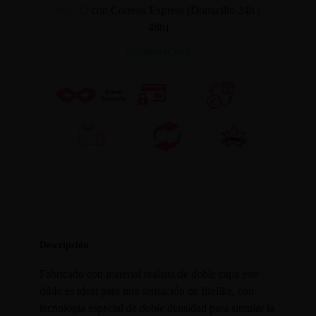
mié. 12
con Correos Express (Domicilio 24h /
48h)
INFORMACION
Descripción
Fabricado con material realista de doble capa este
dildo es ideal para una sensación de Iifelike, con
tecnología especial de doble densidad para simular la