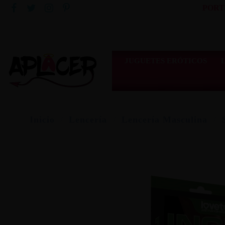
PORT
JUGUETES ERÓTICOS
Inicio
Lencería
Lencería Masculina