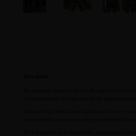
Descripción
Presentamos nuestros Boxers de algodón clásicos u
Confeccionados con una mezcla de algodón transpir
Con un botón frontal para facilitar el acceso, esto
una transición sin esfuerzo de la comodidad diurna
Para divertirte en el dormitorio, simplemente camb