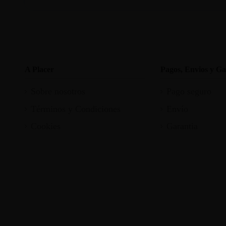
A Placer
Pagos, Envios y Ga
Sobre nosotros
Pago seguro
Términos y Condiciones
Envío
Cookies
Garantia