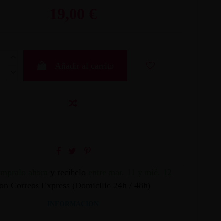
19,00 €
Añadir al carrito
mpralo ahora
y recíbelo
entre mar. 11 y mié. 12
on Correos Express (Domicilio 24h / 48h)
INFORMACION