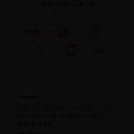
Express (Domicilio 24h / 48h)
INFORMACION
Descripción
Estos boxers son la opción perfecta, cuenta con un
diseño moderno y unos materiales flexibles y
agradables al tacto.