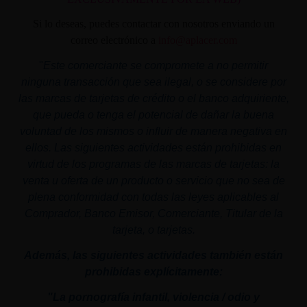
Si lo deseas, puedes contactar con nosotros enviando un
correo electrónico a
info@aplacer.com
"
Este comerciante se compromete a no permitir
ninguna transacción que sea ilegal, o se considere por
las marcas de tarjetas de crédito o el banco adquiriente,
que pueda o tenga el potencial de dañar la buena
voluntad de los mismos o influir de manera negativa en
ellos. Las siguientes actividades están prohibidas en
virtud de los programas de las marcas de tarjetas: la
venta u oferta de un producto o servicio que no sea de
plena conformidad con todas las leyes aplicables al
Comprador, Banco Emisor, Comerciante, Titular de la
tarjeta, o tarjetas.
Además, las siguientes actividades también están
prohibidas explícitamente:
"La pornografía infantil,
violencia
/ odio y