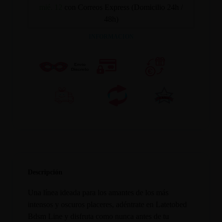
mié. 12
con Correos Express (Domicilio 24h /
48h)
INFORMACION
Descripción
Una línea ideada para los amantes de los más
intensos y oscuros placeres, adéntrate en Latetobed
Bdsm Line y disfruta como nunca antes de tu