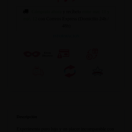
Cómpralo ahora
y recíbelo
entre mar. 11 y
mié. 12
con Correos Express (Domicilio 24h /
48h)
INFORMACION
Descripción
Experimenta puro lujo y un placer incomparable con