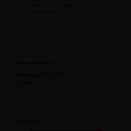
Estimulación anal y vaginal
Fácil de limpiar
Detalles del producto
Referencia
4061504045665
En stock
10 Artículos
Comentarios