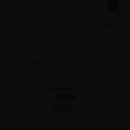
ESTIMULADOR DE CRISTAL
DOUBLE CRYSTAL HOT AND
COLD TRANSPARENTE
Marca:
SATISFYER
En stock
26,25 €