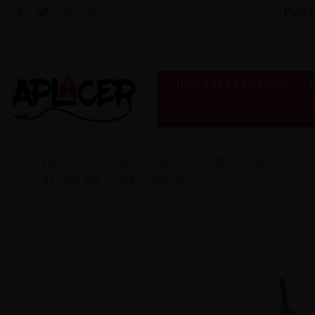
PORT
JUGUETES ERÓTICOS
Inicio
Varios
Artículos Divertidos
Co
de 360 ml Gold Edition