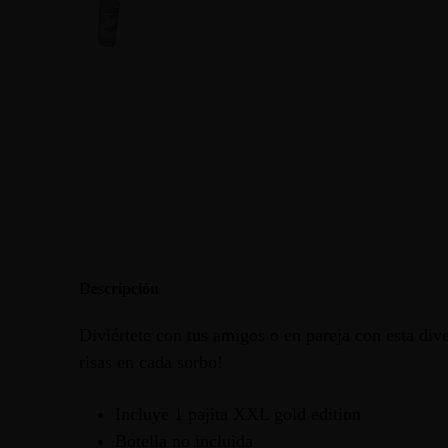
Descripción
Diviértete con tus amigos o en pareja con esta dive
risas en cada sorbo!
Incluye 1 pajita XXL gold edition
Botella no incluida