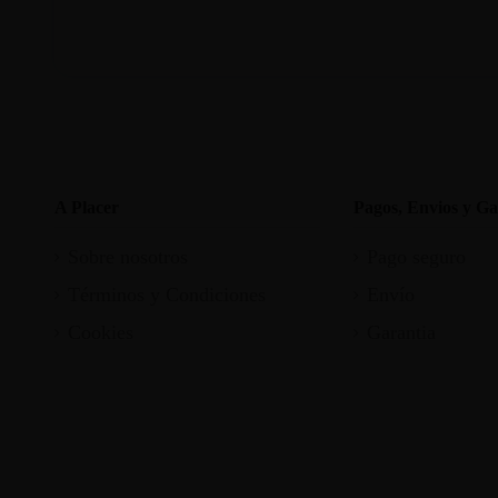
A Placer
Pagos, Envios y Ga
Sobre nosotros
Pago seguro
Términos y Condiciones
Envío
Cookies
Garantia