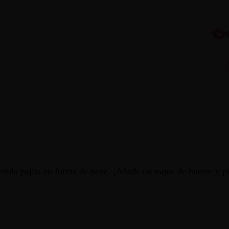
rtida pajita en forma de pene. ¡Añade un toque de humor y pica