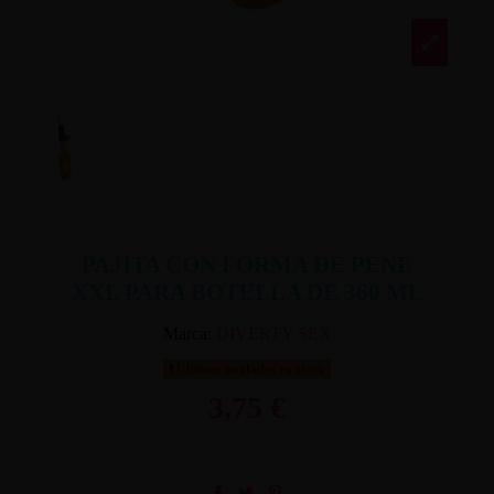
PAJITA CON FORMA DE PENE
XXL PARA BOTELLA DE 360 ML
Marca:
DIVERTY SEX
Últimas unidades en stock
3,75 €