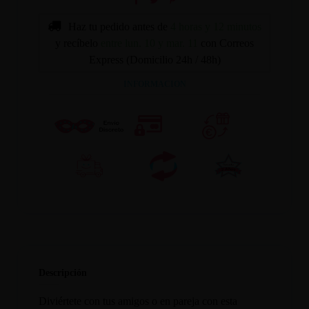
Haz tu pedido antes de
4 horas y 12 minutos
y recíbelo
entre lun. 10 y mar. 11
con Correos
Express (Domicilio 24h / 48h)
INFORMACION
Descripción
Diviértete con tus amigos o en pareja con esta