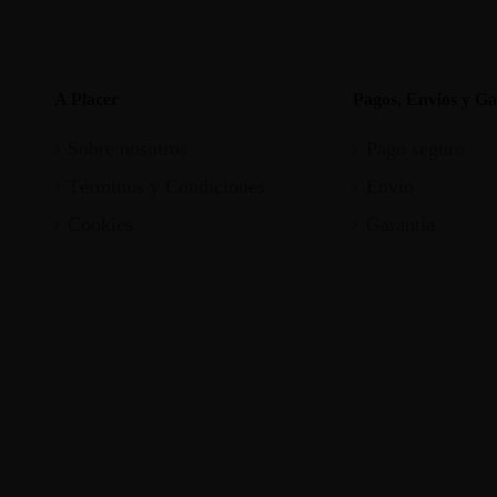
A Placer
Pagos, Envios y Ga
Sobre nosotros
Pago seguro
Términos y Condiciones
Envío
Cookies
Garantia