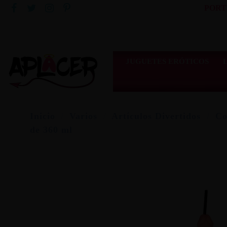
PORT
JUGUETES ERÓTICOS
Inicio
Varios
Artículos Divertidos
Co
de 360 ml