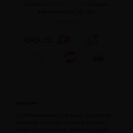
y recíbelo
entre lun. 10 y mar. 11
con Correos
Express (Domicilio 24h / 48h)
INFORMACION
Descripción
La doble estimulación ya ha llegado con este doble
estimulador. Cada huevo vibrador es recargable y
cuenta con 12 funciones de vibración. Lo puedes