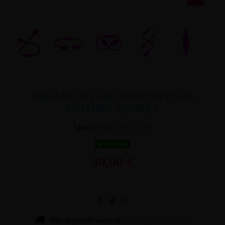
DREAM LOVERS WHIP HUEVOS
ESTIMULADORES
Marca:
PRETTYLOVE
En stock
40,00 €
Haz tu pedido antes de
6 horas y 27 minutos