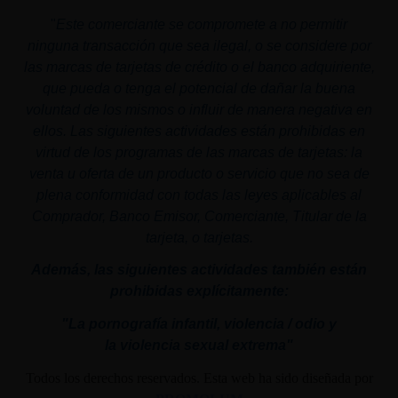
"
Este comerciante se compromete a no permitir
ninguna transacción que sea ilegal, o se considere por
las marcas de tarjetas de crédito o el banco adquiriente,
que pueda o tenga el potencial de dañar la buena
voluntad de los mismos o influir de manera negativa en
ellos. Las siguientes actividades están prohibidas en
virtud de los programas de las marcas de tarjetas: la
venta u oferta de un producto o servicio que no sea de
plena conformidad con todas las leyes aplicables al
Comprador, Banco Emisor, Comerciante, Titular de la
tarjeta, o tarjetas.
Además, las siguientes actividades también están
prohibidas explícitamente:
"La pornografía infantil,
violencia
/ odio y
la
violencia
sexual
extrema"
Todos los derechos reservados. Esta web ha sido diseñada por