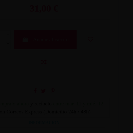
31,00 €
Añadir al carrito
mpralo ahora
y recíbelo
entre mar. 11 y mié. 12
on Correos Express (Domicilio 24h / 48h)
INFORMACION