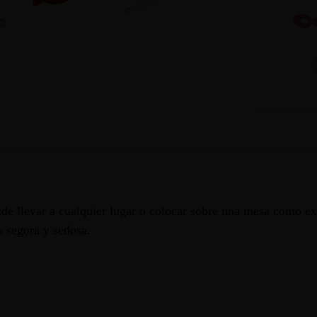
ede llevar a cualquier lugar o colocar sobre una mesa como ex
a segura y sedosa.