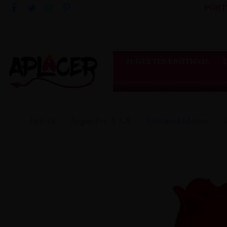
PORT
JUGUETES ERÓTICOS
Inicio
Juguetes XXX
Estimuladores