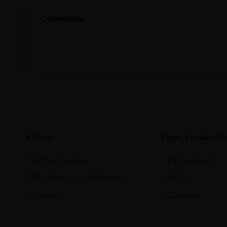
Comentarios
A Placer
Pagos, Envios y Ga
Sobre nosotros
Pago seguro
Términos y Condiciones
Envío
Cookies
Garantia