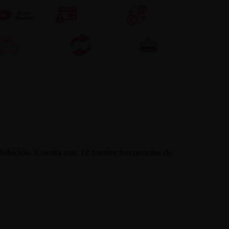
hibición. Cuenta con 12 fuertes frecuencias de