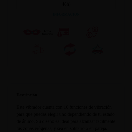
48h)
INFORMACION
Descripción
Este vibrador cuenta con 10 funciones de vibración
para que puedas elegir uno dependiendo de tu estado
de ánimo. Su diseño es ideal para alcanzar fácilmente
tus zonas erógenas, y sea en solitario o en pareja.