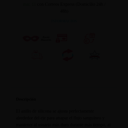
mar. 11
con Correos Express (Domicilio 24h /
48h)
INFORMACION
Descripción
El anillo de silicona se ajusta perfectamente
alrededor del eje para atrapar el flujo sanguíneo y
mantener al usuario más duro durante más tiempo, al