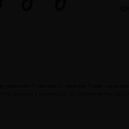
llo vibrador de 10 funciones de vibración. Cuenta con un esti
n más duraderas y potentes, sino que tu pareja disfrute como 