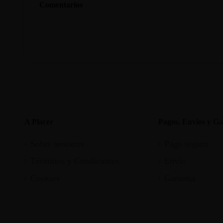
Comentarios
A Placer
Pagos, Envios y Ga
Sobre nosotros
Pago seguro
Términos y Condiciones
Envío
Cookies
Garantia