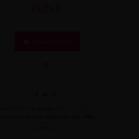
15,25 €
Añadir al carrito
mpralo ahora
y recíbelo
entre lun. 10 y mar. 11
on Correos Express (Domicilio 24h / 48h)
INFORMACION