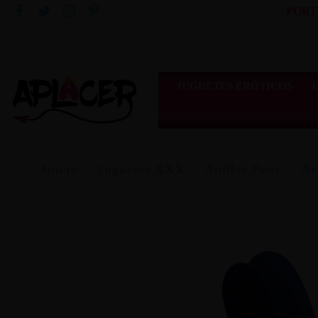
PORT
JUGUETES ERÓTICOS
Inicio
Juguetes XXX
Anillos Pene
An