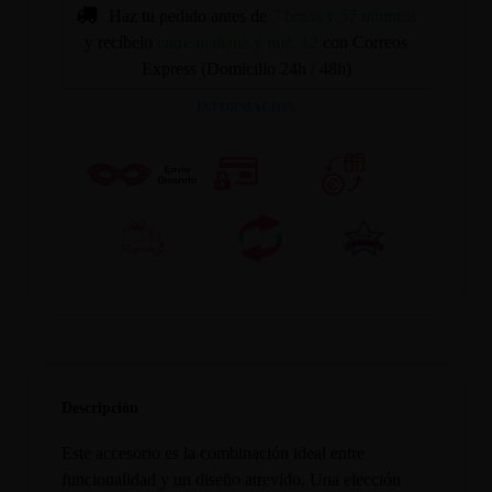
Haz tu pedido antes de
7 horas y 57 minutos
y recíbelo
entre mañana y mié. 12
con Correos
Express (Domicilio 24h / 48h)
INFORMACION
Descripción
Este accesorio es la combinación ideal entre
funcionalidad y un diseño atrevido. Una elección