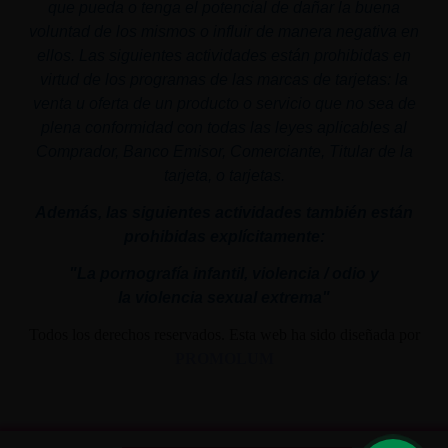
que pueda o tenga el potencial de dañar la buena
voluntad de los mismos o influir de manera negativa en
ellos. Las siguientes actividades están prohibidas en
virtud de los programas de las marcas de tarjetas: la
venta u oferta de un producto o servicio que no sea de
plena conformidad con todas las leyes aplicables al
Comprador, Banco Emisor, Comerciante, Titular de la
tarjeta, o tarjetas.
Además, las siguientes actividades también están
prohibidas explícitamente:
"La pornografía infantil,
violencia
/ odio y
la
violencia
sexual
extrema"
Todos los derechos reservados. Esta web ha sido diseñada por
PROMOLUM