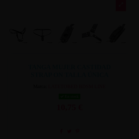
TANGA MUJER CASTIDAD
STRAP ON TALLA ÚNICA
Marca:
LATETOBED BDSM LINE
En stock
10,75 €