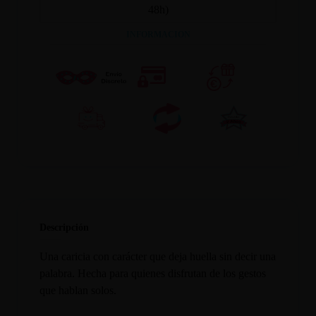
48h)
INFORMACION
Descripción
Una caricia con carácter que deja huella sin decir una
palabra. Hecha para quienes disfrutan de los gestos
que hablan solos.