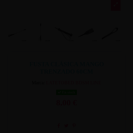
FUSTA CLÁSICA MANGO
TRENZADO 60CM
Marca:
LATETOBED BDSM LINE
En stock
8,00 €