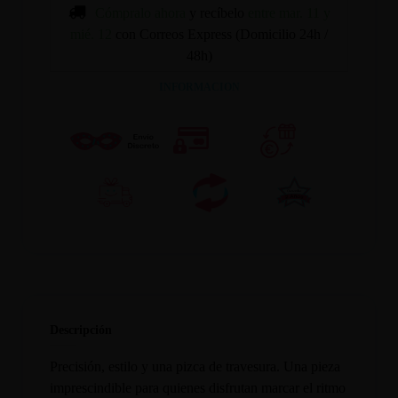
Cómpralo ahora
y recíbelo
entre mar. 11 y
mié. 12
con Correos Express (Domicilio 24h /
48h)
INFORMACION
Descripción
Precisión, estilo y una pizca de travesura. Una pieza
imprescindible para quienes disfrutan marcar el ritmo