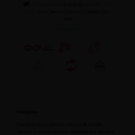
Cómpralo ahora
y recíbelo
entre mié. 12 y
jue. 13
con Correos Express (Domicilio 24h /
48h)
INFORMACION
Descripción
Una línea ideada para los amantes de los más
intensos y oscuros placeres, adéntrate en Latetobed