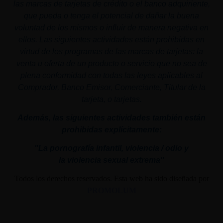
las marcas de tarjetas de crédito o el banco adquiriente,
que pueda o tenga el potencial de dañar la buena
voluntad de los mismos o influir de manera negativa en
ellos. Las siguientes actividades están prohibidas en
virtud de los programas de las marcas de tarjetas: la
venta u oferta de un producto o servicio que no sea de
plena conformidad con todas las leyes aplicables al
Comprador, Banco Emisor, Comerciante, Titular de la
tarjeta, o tarjetas.
Además, las siguientes actividades también están
prohibidas explícitamente:
"La pornografía infantil,
violencia
/ odio y
la
violencia
sexual
extrema"
Todos los derechos reservados. Esta web ha sido diseñada por
PROMOLUM