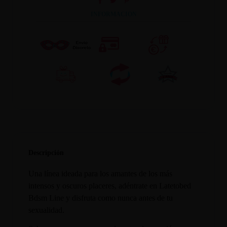
INFORMACION
Descripción
Una línea ideada para los amantes de los más
intensos y oscuros placeres, adéntrate en Latetobed
Bdsm Line y disfruta como nunca antes de tu
sexualidad.