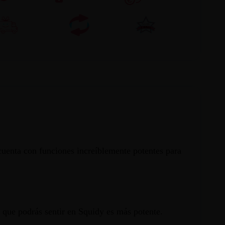
cuenta con funciones increíblemente potentes para
 que podrás sentir en Squidy es más potente.