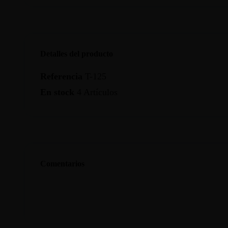
Detalles del producto
Referencia
T-125
En stock
4 Artículos
Comentarios