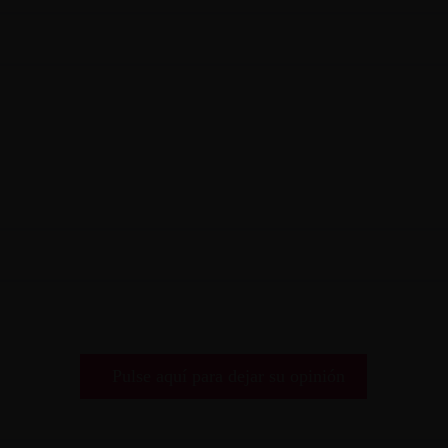
Pulse aquí para dejar su opinión