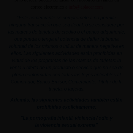
correo electrónico a
info@aplacer.com
"
Este comerciante se compromete a no permitir
ninguna transacción que sea ilegal, o se considere por
las marcas de tarjetas de crédito o el banco adquiriente,
que pueda o tenga el potencial de dañar la buena
voluntad de los mismos o influir de manera negativa en
ellos. Las siguientes actividades están prohibidas en
virtud de los programas de las marcas de tarjetas: la
venta u oferta de un producto o servicio que no sea de
plena conformidad con todas las leyes aplicables al
Comprador, Banco Emisor, Comerciante, Titular de la
tarjeta, o tarjetas.
Además, las siguientes actividades también están
prohibidas explícitamente:
"La pornografía infantil,
violencia
/ odio y
la
violencia
sexual
extrema"