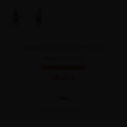
RAQUELIA SET DE 2 PIEZAS
Marca:
OBSESSIVE
Últimas unidades en stock
28,25 €
Tallas