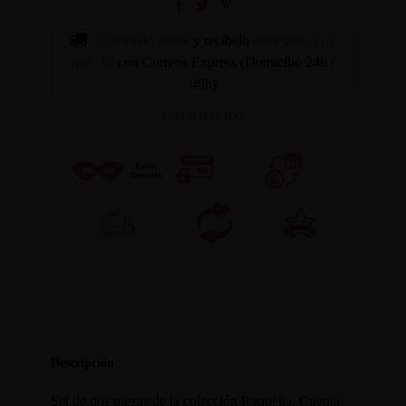
Cómpralo ahora
y recíbelo
entre mar. 11 y
mié. 12
con Correos Express (Domicilio 24h /
48h)
INFORMACION
Descripción
Set de dos piezas de la colección Raquelia. Cuenta